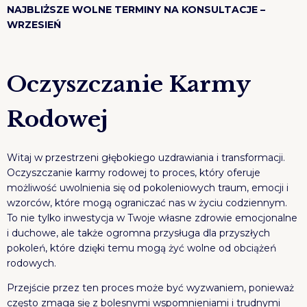
NAJBLIŻSZE WOLNE TERMINY NA KONSULTACJE –
WRZESIEŃ
Oczyszczanie Karmy
Rodowej
Witaj w przestrzeni głębokiego uzdrawiania i transformacji.
Oczyszczanie karmy rodowej to proces, który oferuje
możliwość uwolnienia się od pokoleniowych traum, emocji i
wzorców, które mogą ograniczać nas w życiu codziennym.
To nie tylko inwestycja w Twoje własne zdrowie emocjonalne
i duchowe, ale także ogromna przysługa dla przyszłych
pokoleń, które dzięki temu mogą żyć wolne od obciążeń
rodowych.
Przejście przez ten proces może być wyzwaniem, ponieważ
często zmaga się z bolesnymi wspomnieniami i trudnymi