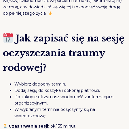
większą świadomością, wsparciem i empatią. Skontaktuj się
ze mną, aby dowiedzieć się więcej i rozpocząć swoją drogę
do pełniejszego życia.
Jak zapisać się na sesję
oczyszczania traumy
rodowej?
Wybierz dogodny termin.
Dodaj sesję do koszyka i dokonaj płatności.
Po zakupie otrzymasz wiadomość z informacjami
organizacyjnymi.
W wybranym terminie połączymy się na
wideorozmowę.
Czas trwania sesji:
ok.135 minut