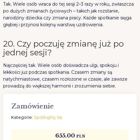
Tak. Wiele osób wraca do tej sesji 2–3 razy w roku, zwłaszcza
po dużych zmianach życiowych – takich jak rozstanie,
narodziny dziecka czy zmiana pracy. Każde spotkanie sięga
głębiej i przynosi kolejną warstwę uzdrowienia.
20. Czy poczuję zmianę już po
jednej sesji?
Najczęściej tak. Wiele osób doświadcza ulgi, spokoju i
lekkości już podczas spotkania. Czasem zmiany są
natychmiastowe, czasem rozłożone w czasie, ale zawsze
prowadzą do większej harmonii i zrozumienia siebie.
Zamówienie
Kategorie:
Spotkajmy się
655.00
PLN