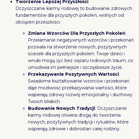
Tworzenie Lepszej Przyszłości
Oczyszczanie karmy rodowej to budowanie zdrowych
fundamentów dla przyszłych pokoleń, wolnych od
obciążeń przeszłości.
Zmiana Wzorców Dla Przyszłych Pokoleń
:
Przełamanie negatywnych wzorców i przekonań
pozwala na stworzenie nowych, pozytywnych
ścieżek dla przyszłych pokoleń. Twoje dzieci i
wnuki mogą żyć bez ciężaru rodowych traum, co
umożliwia im pełniejsze i szczęśliwsze życie.
Przekazywanie Pozytywnych Wartości
:
Świadome kształtowanie wzorców i przekonań
daje możliwość przekazywania wartości, które
wspierają zdrowy rozwój emocjonalny i duchowy
Twoich bliskich.
Budowanie Nowych Tradycji
: Oczyszczanie
karmy rodowej otwiera drogę do tworzenia
nowych, pozytywnych tradycji i rytuałów, które
wspierają zdrowie i dobrostan całej rodziny.