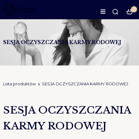
0
SESJA OCZYSZCZANIA KARMY RODOWEJ
Lista produktów
SESJA OCZYSZCZANIA KARMY RODOWEJ
SESJA OCZYSZCZANIA
KARMY RODOWEJ