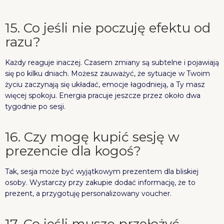
15. Co jeśli nie poczuję efektu od
razu?
Każdy reaguje inaczej. Czasem zmiany są subtelne i pojawiają
się po kilku dniach. Możesz zauważyć, że sytuacje w Twoim
życiu zaczynają się układać, emocje łagodnieją, a Ty masz
więcej spokoju. Energia pracuje jeszcze przez około dwa
tygodnie po sesji.
16. Czy mogę kupić sesję w
prezencie dla kogoś?
Tak, sesja może być wyjątkowym prezentem dla bliskiej
osoby. Wystarczy przy zakupie dodać informację, że to
prezent, a przygotuję personalizowany voucher.