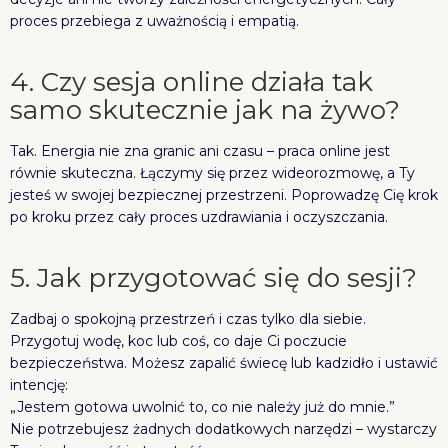
proces przebiega z uważnością i empatią.
4. Czy sesja online działa tak
samo skutecznie jak na żywo?
Tak. Energia nie zna granic ani czasu – praca online jest
równie skuteczna. Łączymy się przez wideorozmowę, a Ty
jesteś w swojej bezpiecznej przestrzeni. Poprowadzę Cię krok
po kroku przez cały proces uzdrawiania i oczyszczania.
5. Jak przygotować się do sesji?
Zadbaj o spokojną przestrzeń i czas tylko dla siebie.
Przygotuj wodę, koc lub coś, co daje Ci poczucie
bezpieczeństwa. Możesz zapalić świecę lub kadzidło i ustawić
intencję:
„Jestem gotowa uwolnić to, co nie należy już do mnie.”
Nie potrzebujesz żadnych dodatkowych narzędzi – wystarczy