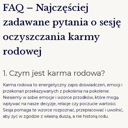
FAQ – Najczęściej
zadawane pytania o sesję
oczyszczania karmy
rodowej
1. Czym jest karma rodowa?
Karma rodowa to energetyczny zapis doświadczeń, emocji i
przekonań przekazywanych z pokolenia na pokolenie.
Niesiemy w sobie emocje i wzorce przodków, które mogą
wpływać na nasze decyzje, relacje czy poczucie wartości.
Sesja pomaga te wzorce rozpoznać, przepracować i uwolnić,
aby żyć w zgodzie z własną duszą, a nie historią rodu.