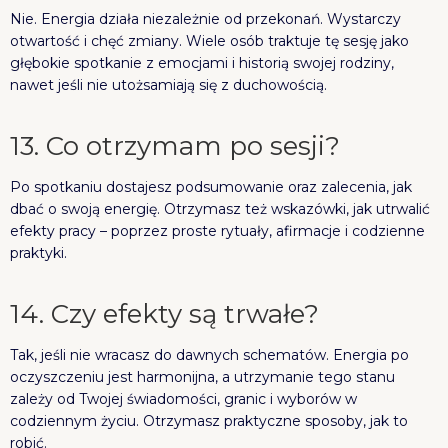
Nie. Energia działa niezależnie od przekonań. Wystarczy
otwartość i chęć zmiany. Wiele osób traktuje tę sesję jako
głębokie spotkanie z emocjami i historią swojej rodziny,
nawet jeśli nie utożsamiają się z duchowością.
13. Co otrzymam po sesji?
Po spotkaniu dostajesz podsumowanie oraz zalecenia, jak
dbać o swoją energię. Otrzymasz też wskazówki, jak utrwalić
efekty pracy – poprzez proste rytuały, afirmacje i codzienne
praktyki.
14. Czy efekty są trwałe?
Tak, jeśli nie wracasz do dawnych schematów. Energia po
oczyszczeniu jest harmonijna, a utrzymanie tego stanu
zależy od Twojej świadomości, granic i wyborów w
codziennym życiu. Otrzymasz praktyczne sposoby, jak to
robić.