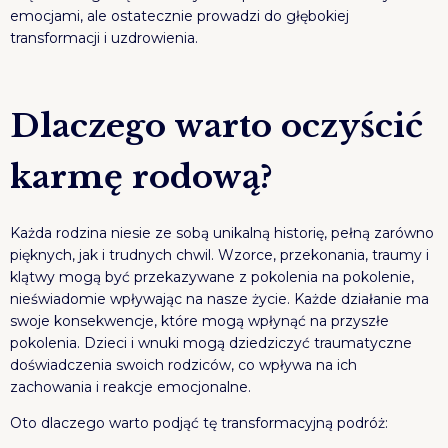
emocjami, ale ostatecznie prowadzi do głębokiej
transformacji i uzdrowienia.
Dlaczego warto oczyścić
karmę rodową?
Każda rodzina niesie ze sobą unikalną historię, pełną zarówno
pięknych, jak i trudnych chwil. Wzorce, przekonania, traumy i
klątwy mogą być przekazywane z pokolenia na pokolenie,
nieświadomie wpływając na nasze życie. Każde działanie ma
swoje konsekwencje, które mogą wpłynąć na przyszłe
pokolenia. Dzieci i wnuki mogą dziedziczyć traumatyczne
doświadczenia swoich rodziców, co wpływa na ich
zachowania i reakcje emocjonalne.
Oto dlaczego warto podjąć tę transformacyjną podróż: