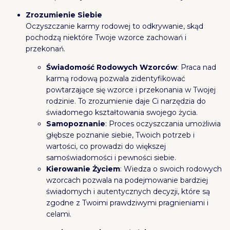
Zrozumienie Siebie
Oczyszczanie karmy rodowej to odkrywanie, skąd
pochodzą niektóre Twoje wzorce zachowań i
przekonań.
Świadomość Rodowych Wzorców
: Praca nad
karmą rodową pozwala zidentyfikować
powtarzające się wzorce i przekonania w Twojej
rodzinie. To zrozumienie daje Ci narzędzia do
świadomego kształtowania swojego życia.
Samopoznanie
: Proces oczyszczania umożliwia
głębsze poznanie siebie, Twoich potrzeb i
wartości, co prowadzi do większej
samoświadomości i pewności siebie.
Kierowanie Życiem
: Wiedza o swoich rodowych
wzorcach pozwala na podejmowanie bardziej
świadomych i autentycznych decyzji, które są
zgodne z Twoimi prawdziwymi pragnieniami i
celami.