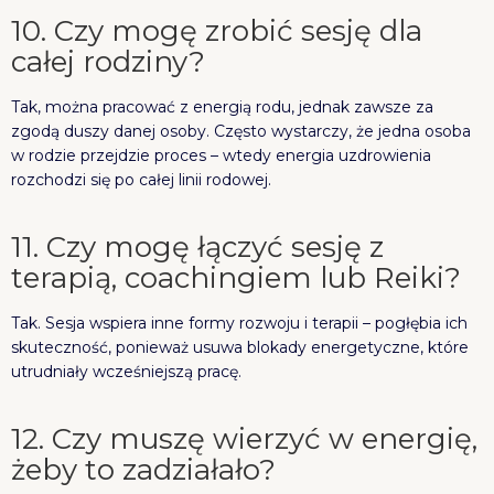
10. Czy mogę zrobić sesję dla
całej rodziny?
Tak, można pracować z energią rodu, jednak zawsze za
zgodą duszy danej osoby. Często wystarczy, że jedna osoba
w rodzie przejdzie proces – wtedy energia uzdrowienia
rozchodzi się po całej linii rodowej.
11. Czy mogę łączyć sesję z
terapią, coachingiem lub Reiki?
Tak. Sesja wspiera inne formy rozwoju i terapii – pogłębia ich
skuteczność, ponieważ usuwa blokady energetyczne, które
utrudniały wcześniejszą pracę.
12. Czy muszę wierzyć w energię,
żeby to zadziałało?