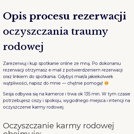
Opis procesu rezerwacji
oczyszczania traumy
rodowej
Zarezerwuj i kup spotkanie online ze mną. Po dokonaniu
rezerwacji otrzymasz e-mail z potwierdzeniem rezerwacji
oraz linkiem do spotkania. Gdybyś miał/a jakiekolwiek
wątpliwości, napisz do mnie — chętnie pomogę!
Sesja odbywa się na kamerce i trwa ok 135 min. W tym czasie
potrzebujesz ciszy i spokoju, wygodnego miejsca i intencji na
oczyszczenie karmy rodowej.
Oczyszczanie karmy rodowej
obejmuje: