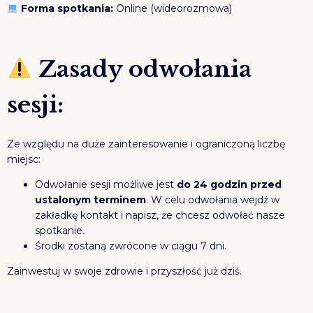
Forma spotkania:
Online (wideorozmowa)
Zasady odwołania
sesji:
Ze względu na duże zainteresowanie i ograniczoną liczbę
miejsc:
Odwołanie sesji możliwe jest
do 24 godzin przed
ustalonym terminem
. W celu odwołania wejdź w
zakładkę kontakt i napisz, że chcesz odwołać nasze
spotkanie.
Środki zostaną zwrócone w ciągu 7 dni.
Zainwestuj w swoje zdrowie i przyszłość już dziś.