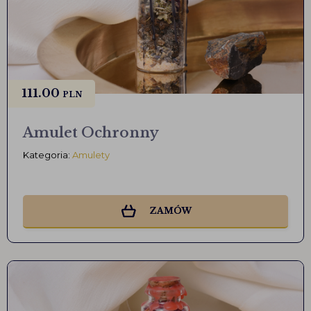
111.00
PLN
Amulet Ochronny
Kategoria:
Amulety
ZAMÓW