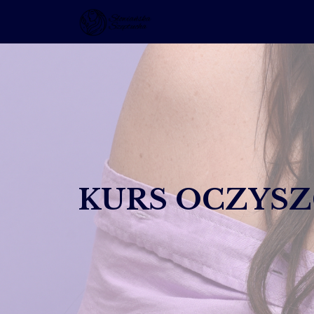
KURS OCZYS