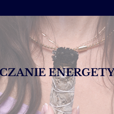
ZCZANIE ENERGET