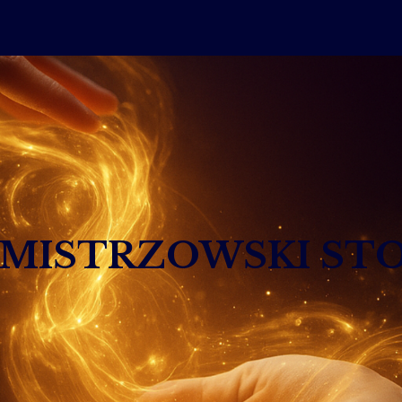
II MISTRZOWSKI ST