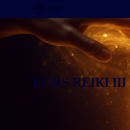
KURS REIKI I