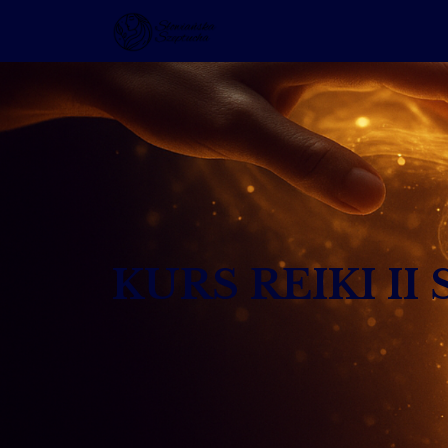
KURS REIKI I