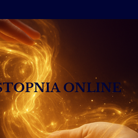
I STOPNIA ONLINE